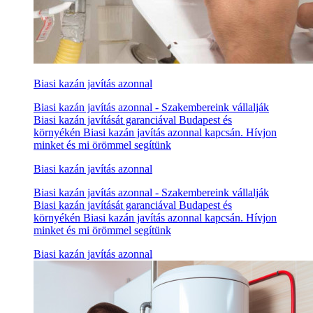
Biasi kazán javítás azonnal
Biasi kazán javítás azonnal - Szakembereink vállalják
Biasi kazán javítását garanciával Budapest és
környékén Biasi kazán javítás azonnal kapcsán. Hívjon
minket és mi örömmel segítünk
Biasi kazán javítás azonnal
Biasi kazán javítás azonnal - Szakembereink vállalják
Biasi kazán javítását garanciával Budapest és
környékén Biasi kazán javítás azonnal kapcsán. Hívjon
minket és mi örömmel segítünk
Biasi kazán javítás azonnal