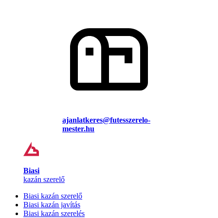
ajanlatkeres@futesszerelo-
mester.hu
Biasi
kazán szerelő
Biasi kazán szerelő
Biasi kazán javítás
Biasi kazán szerelés