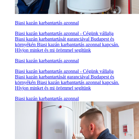
Biasi kazán karbantartás azonnal
Biasi kazán karbantartás azonnal - Cégünk vállalja
Biasi kazán karbantartását garanciával Budapest és
környékén Biasi kazán karbantartás azonnal kapcsán.
Hívjon minket és mi örömmel segítünk
Biasi kazán karbantartás azonnal
Biasi kazán karbantartás azonnal - Cégünk vállalja
Biasi kazán karbantartását garanciával Budapest és
környékén Biasi kazán karbantartás azonnal kapcsán.
Hívjon minket és mi örömmel segítünk
Biasi kazán karbantartás azonnal