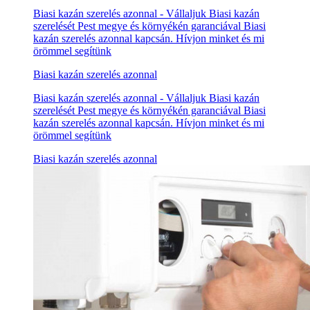
Biasi kazán szerelés azonnal - Vállaljuk Biasi kazán
szerelését Pest megye és környékén garanciával Biasi
kazán szerelés azonnal kapcsán. Hívjon minket és mi
örömmel segítünk
Biasi kazán szerelés azonnal
Biasi kazán szerelés azonnal - Vállaljuk Biasi kazán
szerelését Pest megye és környékén garanciával Biasi
kazán szerelés azonnal kapcsán. Hívjon minket és mi
örömmel segítünk
Biasi kazán szerelés azonnal