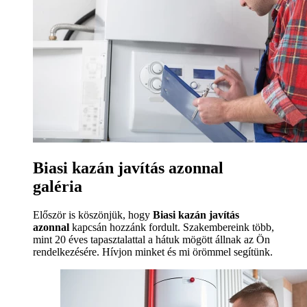
Biasi kazán javítás azonnal
galéria
Először is köszönjük, hogy
Biasi kazán javítás
azonnal
kapcsán hozzánk fordult. Szakembereink több,
mint 20 éves tapasztalattal a hátuk mögött állnak az Ön
rendelkezésére. Hívjon minket és mi örömmel segítünk.