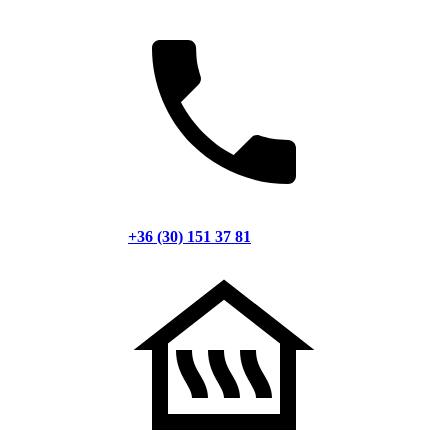
+36 (30) 151 37 81