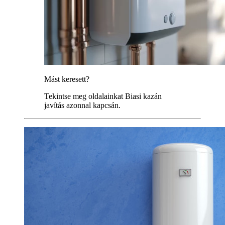
Mást keresett?
Tekintse meg oldalainkat Biasi kazán
javítás azonnal kapcsán.