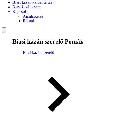
Biasi kazán karbantartás
Biasi kazán csere
Kapcsolat
Ajánlatkérés
Rólunk
Biasi kazán szerelő Pomáz
Biasi kazán szerelő