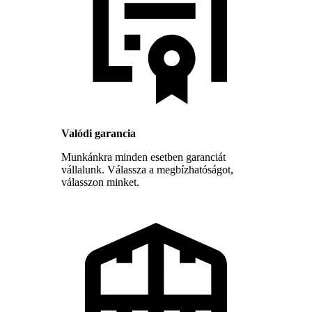
Valódi garancia
Munkánkra minden esetben garanciát
vállalunk. Válassza a megbízhatóságot,
válasszon minket.