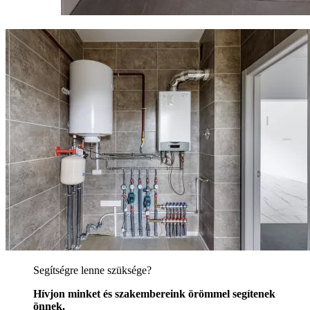
Segítségre lenne szüksége?
Hívjon minket és szakembereink örömmel segítenek
önnek.