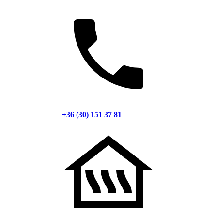
+36 (30) 151 37 81