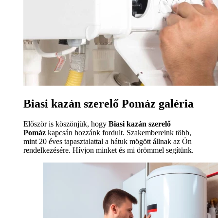
Biasi kazán szerelő Pomáz galéria
Először is köszönjük, hogy
Biasi kazán szerelő
Pomáz
kapcsán hozzánk fordult. Szakembereink több,
mint 20 éves tapasztalattal a hátuk mögött állnak az Ön
rendelkezésére. Hívjon minket és mi örömmel segítünk.