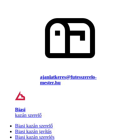
ajanlatkeres@futesszerelo-
mester.hu
Biasi
kazán szerelő
Biasi kazán szerelő
Biasi kazán javítás
Biasi kazán szerelés