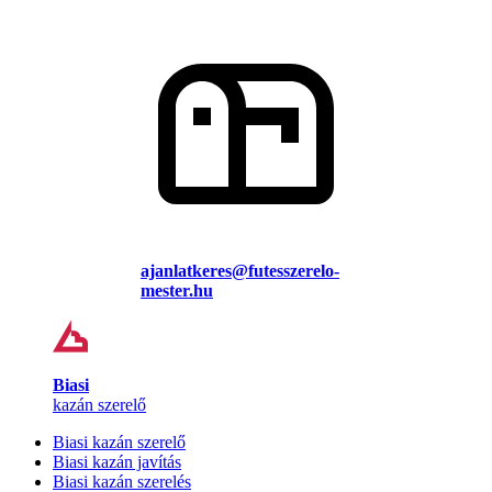
ajanlatkeres@futesszerelo-
mester.hu
Biasi
kazán szerelő
Biasi kazán szerelő
Biasi kazán javítás
Biasi kazán szerelés