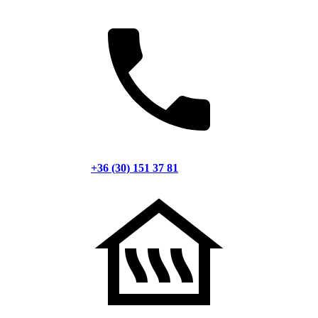
+36 (30) 151 37 81