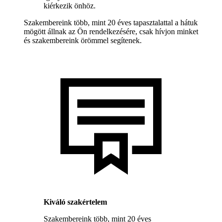
kiérkezik önhöz.
Szakembereink több, mint 20 éves tapasztalattal a hátuk
mögött állnak az Ön rendelkezésére, csak hívjon minket
és szakembereink örömmel segítenek.
Kiváló szakértelem
Szakembereink több, mint 20 éves