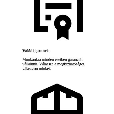
Valódi garancia
Munkánkra minden esetben garanciát
vállalunk. Válassza a megbízhatóságot,
válasszon minket.