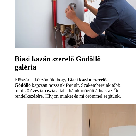
Biasi kazán szerelő Gödöllő
galéria
Először is köszönjük, hogy
Biasi kazán szerelő
Gödöllő
kapcsán hozzánk fordult. Szakembereink több,
mint 20 éves tapasztalattal a hátuk mögött állnak az Ön
rendelkezésére. Hívjon minket és mi örömmel segítünk.