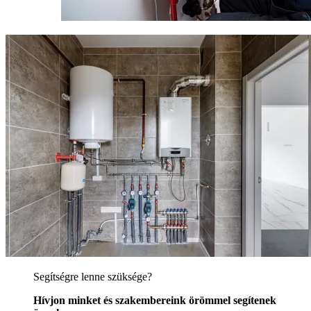
Segítségre lenne szüksége?
Hívjon minket és szakembereink örömmel segítenek