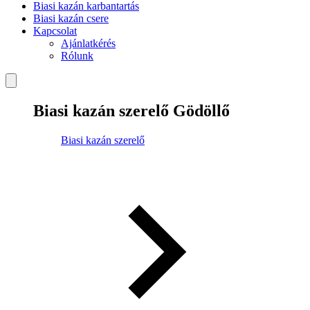
Biasi kazán karbantartás
Biasi kazán csere
Kapcsolat
Ajánlatkérés
Rólunk
Biasi kazán szerelő Gödöllő
Biasi kazán szerelő