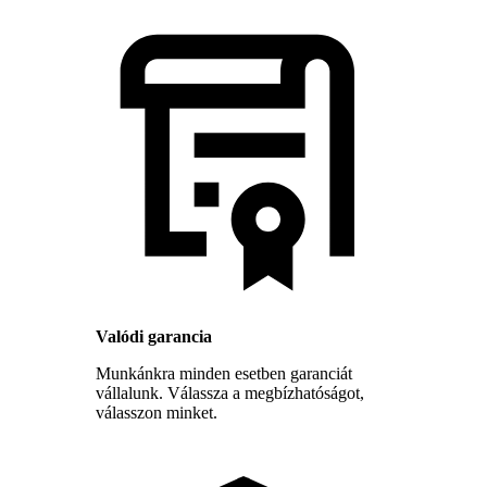
Valódi garancia
Munkánkra minden esetben garanciát
vállalunk. Válassza a megbízhatóságot,
válasszon minket.