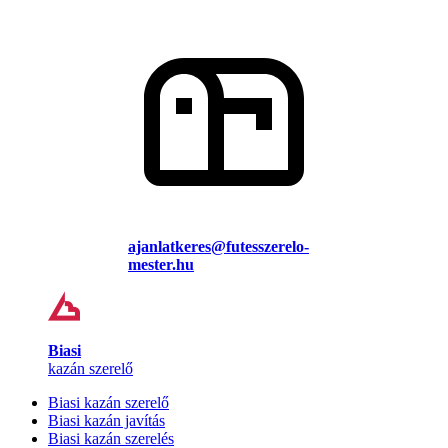
ajanlatkeres@futesszerelo-
mester.hu
Biasi
kazán szerelő
Biasi kazán szerelő
Biasi kazán javítás
Biasi kazán szerelés