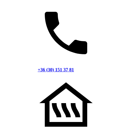
+36 (30) 151 37 81