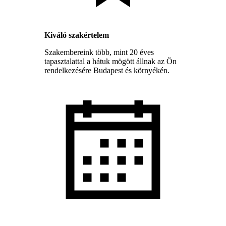
Kiváló szakértelem
Szakembereink több, mint 20 éves
tapasztalattal a hátuk mögött állnak az Ön
rendelkezésére Budapest és környékén.