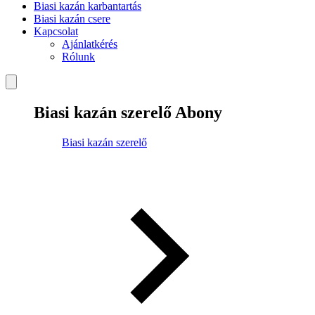
Biasi kazán karbantartás
Biasi kazán csere
Kapcsolat
Ajánlatkérés
Rólunk
Biasi kazán szerelő Abony
Biasi kazán szerelő