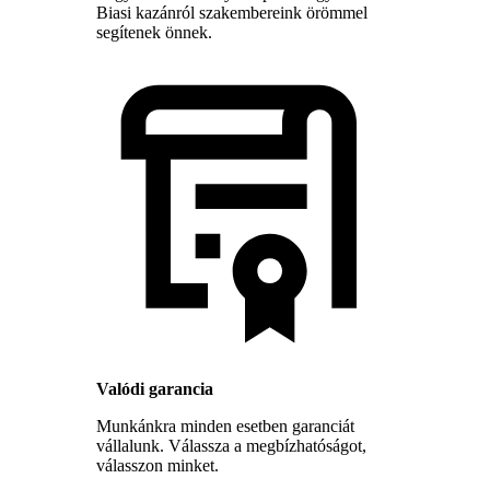
Biasi kazánról szakembereink örömmel
segítenek önnek.
Valódi garancia
Munkánkra minden esetben garanciát
vállalunk. Válassza a megbízhatóságot,
válasszon minket.