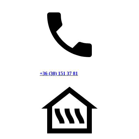
+36 (30) 151 37 81