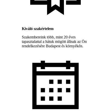
Kiváló szakértelem
Szakembereink több, mint 20 éves
tapasztalattal a hátuk mögött állnak az Ön
rendelkezésére Budapest és környékén.