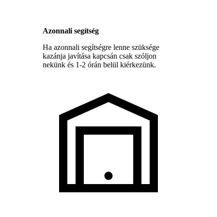
Azonnali segítség
Ha azonnali segítségre lenne szüksége
kazánja javítása kapcsán csak szóljon
nekünk és 1-2 órán belül kiérkezünk.