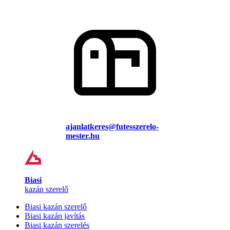
ajanlatkeres@futesszerelo-
mester.hu
Biasi
kazán szerelő
Biasi kazán szerelő
Biasi kazán javítás
Biasi kazán szerelés