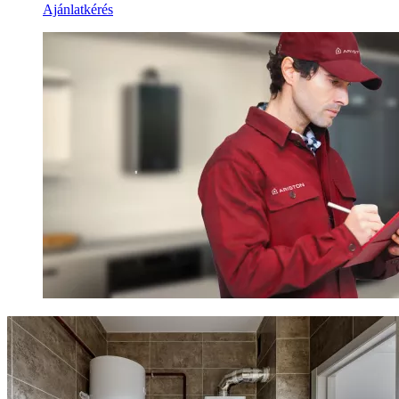
Ajánlatkérés