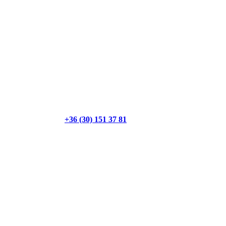
+36 (30) 151 37 81