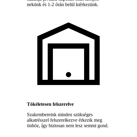
nekünk és 1-2 órán belül kiérkezünk.
Tökéletesen felszerelve
Szakembereink minden szükséges
alkatrésszel felszerelkezve érkezik meg
önhöz, így biztosan nem lesz semmi gond.