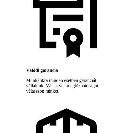
Valódi garancia
Munkánkra minden esetben garanciát
vállalunk. Válassza a megbízhatóságot,
válasszon minket.