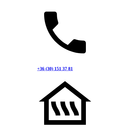
+36 (30) 151 37 81