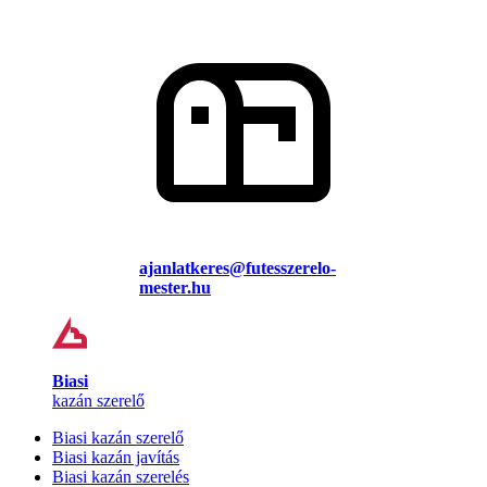
ajanlatkeres@futesszerelo-
mester.hu
Biasi
kazán szerelő
Biasi kazán szerelő
Biasi kazán javítás
Biasi kazán szerelés