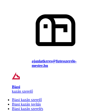
ajanlatkeres@futesszerelo-
mester.hu
Biasi
kazán szerelő
Biasi kazán szerelő
Biasi kazán javítás
Biasi kazán szerelés