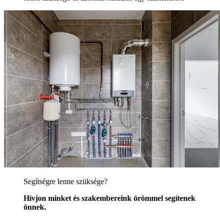
Segítségre lenne szüksége?
Hívjon minket és szakembereink örömmel segítenek
önnek.