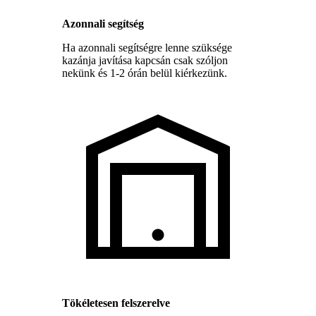
Azonnali segítség
Ha azonnali segítségre lenne szüksége
kazánja javítása kapcsán csak szóljon
nekünk és 1-2 órán belül kiérkezünk.
Tökéletesen felszerelve