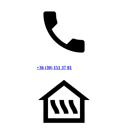
+36 (30) 151 37 81