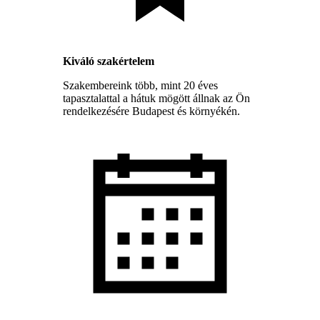
Kiváló szakértelem
Szakembereink több, mint 20 éves
tapasztalattal a hátuk mögött állnak az Ön
rendelkezésére Budapest és környékén.