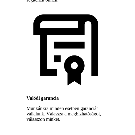
Valódi garancia
Munkánkra minden esetben garanciát
vállalunk. Válassza a megbízhatóságot,
válasszon minket.